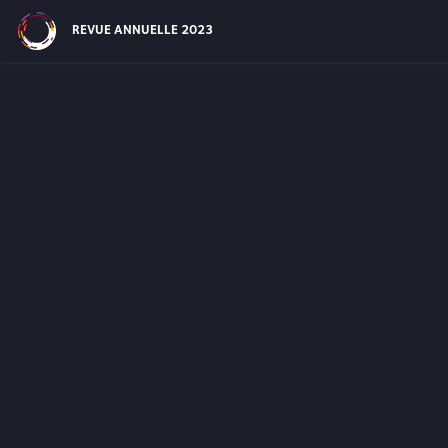
Site Navigation
REVUE ANNUELLE 2023
Défiler