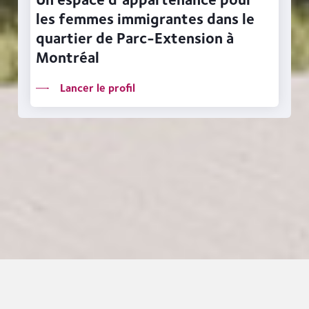
les femmes immigrantes dans le
quartier de Parc-Extension à
Montréal
Lancer le profil