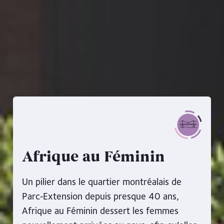
Afrique au Féminin
Un pilier dans le quartier montréalais de
Parc‑Extension depuis presque 40 ans,
Afrique au Féminin dessert les femmes